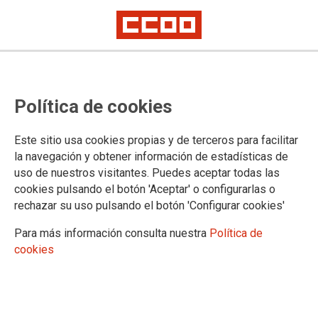
TEMA: HUELGA NO ES DELITO
Política de cookies
Este sitio usa cookies propias y de terceros para facilitar
la navegación y obtener información de estadísticas de
uso de nuestros visitantes. Puedes aceptar todas las
cookies pulsando el botón 'Aceptar' o configurarlas o
rechazar su uso pulsando el botón 'Configurar cookies'
Para más información consulta nuestra
Política de
cookies