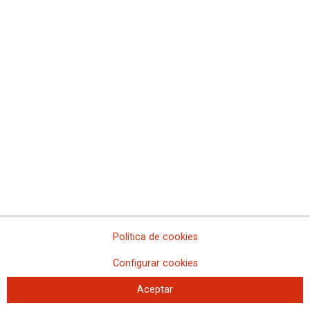
Política de cookies
Configurar cookies
Aceptar