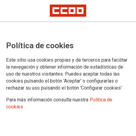
TEMA: VIVIENDA
Política de cookies
Este sitio usa cookies propias y de terceros para facilitar
la navegación y obtener información de estadísticas de
uso de nuestros visitantes. Puedes aceptar todas las
cookies pulsando el botón 'Aceptar' o configurarlas o
rechazar su uso pulsando el botón 'Configurar cookies'
Para más información consulta nuestra
Política de
cookies