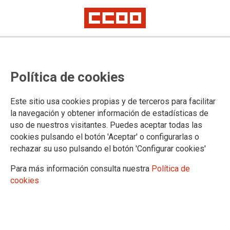
TEMA: ESCUELA SINDICAL
Política de cookies
Este sitio usa cookies propias y de terceros para facilitar
la navegación y obtener información de estadísticas de
uso de nuestros visitantes. Puedes aceptar todas las
cookies pulsando el botón 'Aceptar' o configurarlas o
rechazar su uso pulsando el botón 'Configurar cookies'
Para más información consulta nuestra
Política de
cookies