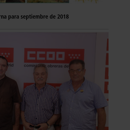
erna para septiembre de 2018