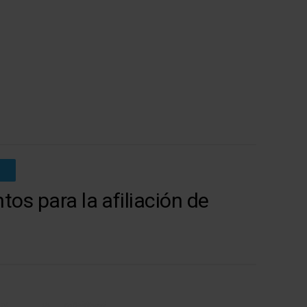
tos para la afiliación de