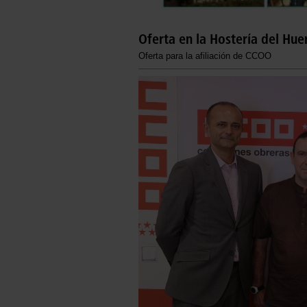
Oferta en la Hostería del Hu
Oferta para la afiliación de CCOO