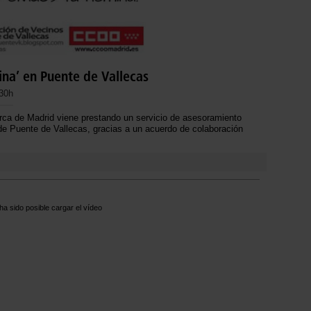
ina’ en Puente de Vallecas
:30h
rca de Madrid viene prestando un servicio de asesoramiento
de Puente de Vallecas, gracias a un acuerdo de colaboración
ha sido posible cargar el vídeo