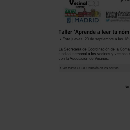
Taller ‘Aprende a leer tu nóm
Este jueves, 20 de septiembre a las 18
La Secretaría de Coordinación de la Coma
sindical semanal a los vecinos y vecinas 
con la Asociación de Vecinos.
Ver folleto CCOO también en los barrios
No 