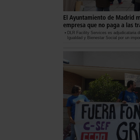
El Ayuntamiento de Madrid m
empresa que no paga a las tra
DLR Facility Services es adjudicataria d
Igualdad y Bienestar Social por un impor