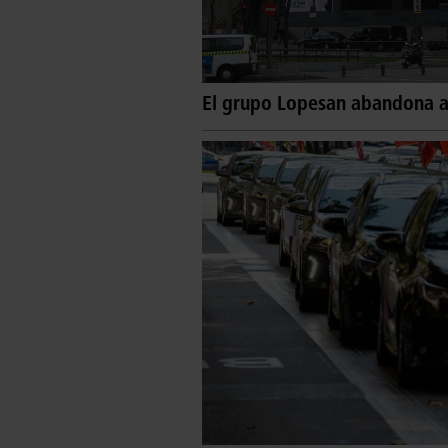
El grupo Lopesan abandona a l