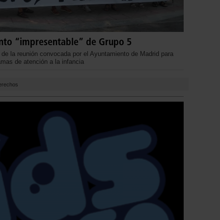
nto “impresentable” de Grupo 5
de la reunión convocada por el Ayuntamiento de Madrid para
ramas de atención a la infancia
derechos