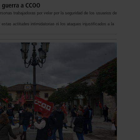
a guerra a CCOO
rsonas trabajadoras por velar por la seguridad de los usuarios de
tas actitudes intimidatorias ni los ataques injustificados a la