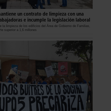
antiene un contrato de limpieza con una
bajadoras e incumple la legislación laboral
e la limpieza de los edificios del Área de Gobierno de Familias,
te superior a 1,6 millones