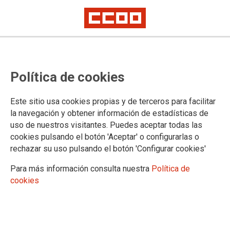
TEMA: CONFLICTOS LABORALES
Política de cookies
Este sitio usa cookies propias y de terceros para facilitar
la navegación y obtener información de estadísticas de
uso de nuestros visitantes. Puedes aceptar todas las
cookies pulsando el botón 'Aceptar' o configurarlas o
rechazar su uso pulsando el botón 'Configurar cookies'
Para más información consulta nuestra
Política de
cookies