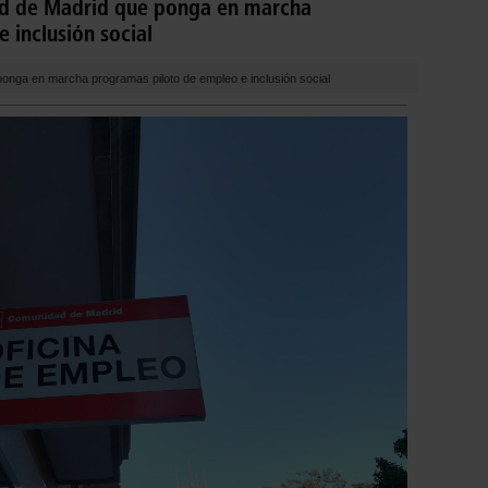
d de Madrid que ponga en marcha
 inclusión social
nga en marcha programas piloto de empleo e inclusión social