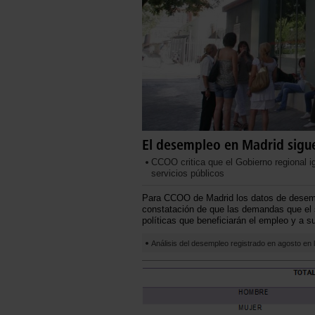
El desempleo en Madrid sigue
CCOO critica que el Gobierno regional ig
servicios públicos
Para CCOO de Madrid los datos de desemp
constatación de que las demandas que el 
políticas que beneficiarán el empleo y a s
Análisis del desempleo registrado en agosto en