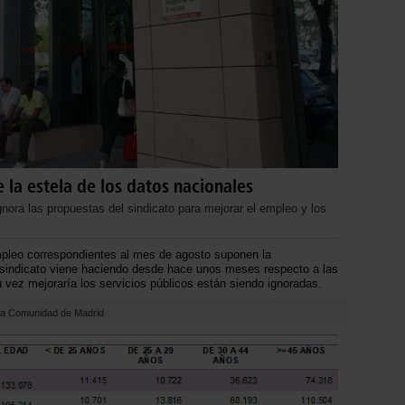
 la estela de los datos nacionales
nora las propuestas del sindicato para mejorar el empleo y los
leo correspondientes al mes de agosto suponen la
sindicato viene haciendo desde hace unos meses respecto a las
u vez mejoraría los servicios públicos están siendo ignoradas.
 la Comunidad de Madrid