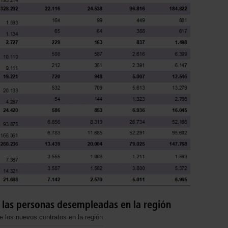
 las personas desempleadas en la región
 los nuevos contratos en la región