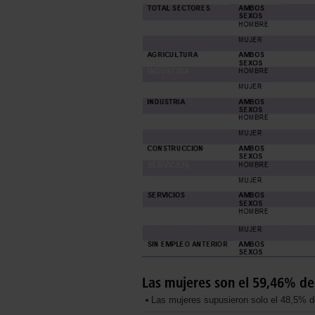
Las mujeres son el 59,46% de
Las mujeres supusieron solo el 48,5% de