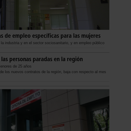
s de empleo específicas para las mujeres
la industria y en el sector sociosanitario, y en empleo público
 las personas paradas en la región
menores de 25 años
e los nuevos contratos de la región, baja con respecto al mes