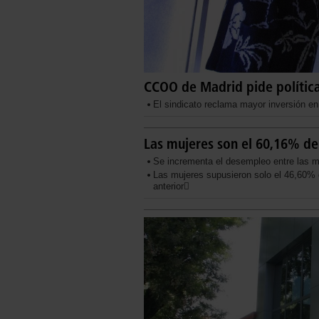
CCOO de Madrid pide política
El sindicato reclama mayor inversión en 
Las mujeres son el 60,16% de
Se incrementa el desempleo entre las 
Las mujeres supusieron solo el 46,60% d
anterior