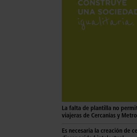
La falta de plantilla no permi
viajeras de Cercanías y Metro
Es necesaria la creación de c