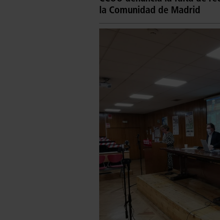
la Comunidad de Madrid