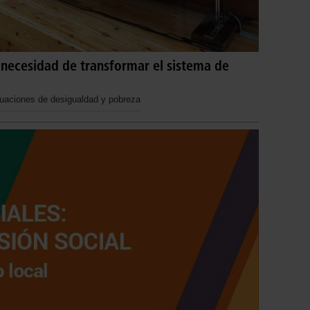
 necesidad de transformar el sistema de
tuaciones de desigualdad y pobreza