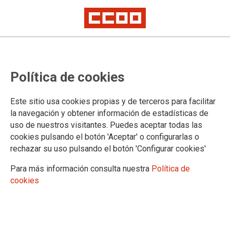
TEMA: SINIESTRALIDAD
Política de cookies
Este sitio usa cookies propias y de terceros para facilitar
la navegación y obtener información de estadísticas de
uso de nuestros visitantes. Puedes aceptar todas las
cookies pulsando el botón 'Aceptar' o configurarlas o
rechazar su uso pulsando el botón 'Configurar cookies'
Para más información consulta nuestra
Política de
cookies