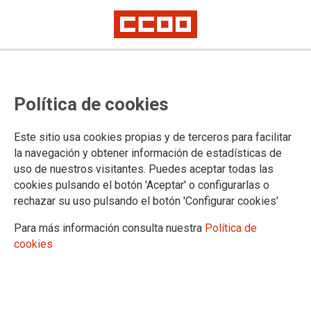
TEMA: CONFLICTOS LABORALES
Política de cookies
Este sitio usa cookies propias y de terceros para facilitar
la navegación y obtener información de estadísticas de
uso de nuestros visitantes. Puedes aceptar todas las
cookies pulsando el botón 'Aceptar' o configurarlas o
rechazar su uso pulsando el botón 'Configurar cookies'
Para más información consulta nuestra
Política de
cookies