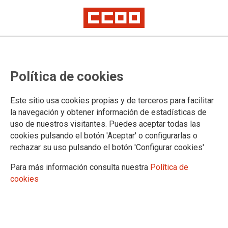
TEMA: OPINION
Política de cookies
Este sitio usa cookies propias y de terceros para facilitar
la navegación y obtener información de estadísticas de
uso de nuestros visitantes. Puedes aceptar todas las
cookies pulsando el botón 'Aceptar' o configurarlas o
rechazar su uso pulsando el botón 'Configurar cookies'
Para más información consulta nuestra
Política de
cookies
Derecho a tener un techo: la ciudadanía necesita