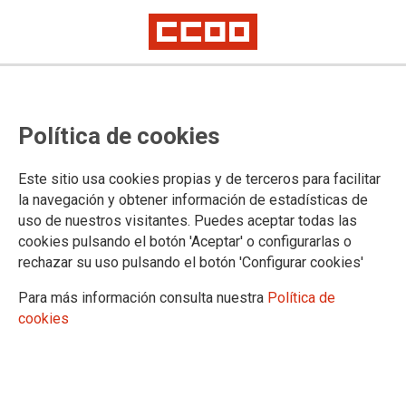
TEMA: CONFLICTOS LABORALES
Política de cookies
Este sitio usa cookies propias y de terceros para facilitar
la navegación y obtener información de estadísticas de
uso de nuestros visitantes. Puedes aceptar todas las
cookies pulsando el botón 'Aceptar' o configurarlas o
rechazar su uso pulsando el botón 'Configurar cookies'
Para más información consulta nuestra
Política de
cookies