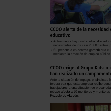
CCOO alerta de la necesidad 
educativo
Actualmente hay contratados alrededor d
necesidades de los casi 2.000 centros 
Su presencia en centros garantizaría el
mediante la creación de empleo público 
CCOO exige al Grupo Kidsco 
han realizado un campamento
Ante la situación de impago, el sindicato 
tercera vez que esta empresa recibe denun
trabajadores a una situación de precarieda
retraso afecta a 50 monitores y monitora
Pozuelo de Alarcón.