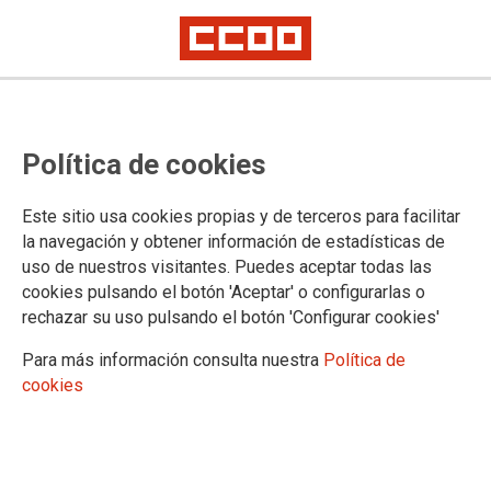
TEMA: PARO
Política de cookies
Este sitio usa cookies propias y de terceros para facilitar
la navegación y obtener información de estadísticas de
uso de nuestros visitantes. Puedes aceptar todas las
cookies pulsando el botón 'Aceptar' o configurarlas o
rechazar su uso pulsando el botón 'Configurar cookies'
Para más información consulta nuestra
Política de
cookies