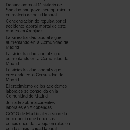
Denunciamos al Ministerio de
Sanidad por grave incumplimiento
en materia de salud laboral
Concentración de repulsa por el
accidente laboral mortal de este
martes en Aranjuez
La siniestralidad laboral sigue
aumentando en la Comunidad de
Madrid
La siniestralidad laboral sigue
aumentando en la Comunidad de
Madrid
La siniestralidad laboral sigue
creciendo en la Comunidad de
Madrid
El crecimiento de los accidentes
laborales se consolida en la
Comunidad de Madrid
Jornada sobre accidentes
laborales en Alcobendas
CCOO de Madrid alerta sobre la
importancia que tienen las
condiciones de trabajo en relación
con la siniestralidad laboral