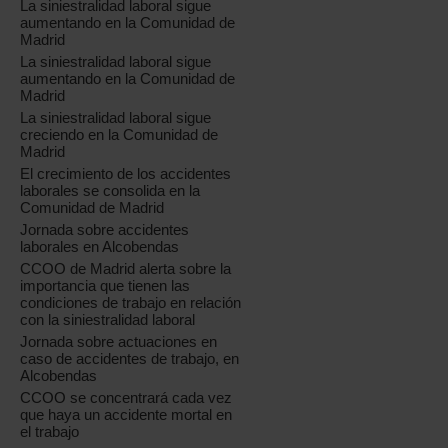
La siniestralidad laboral sigue
aumentando en la Comunidad de
Madrid
La siniestralidad laboral sigue
aumentando en la Comunidad de
Madrid
La siniestralidad laboral sigue
creciendo en la Comunidad de
Madrid
El crecimiento de los accidentes
laborales se consolida en la
Comunidad de Madrid
Jornada sobre accidentes
laborales en Alcobendas
CCOO de Madrid alerta sobre la
importancia que tienen las
condiciones de trabajo en relación
con la siniestralidad laboral
Jornada sobre actuaciones en
caso de accidentes de trabajo, en
Alcobendas
CCOO se concentrará cada vez
que haya un accidente mortal en
el trabajo