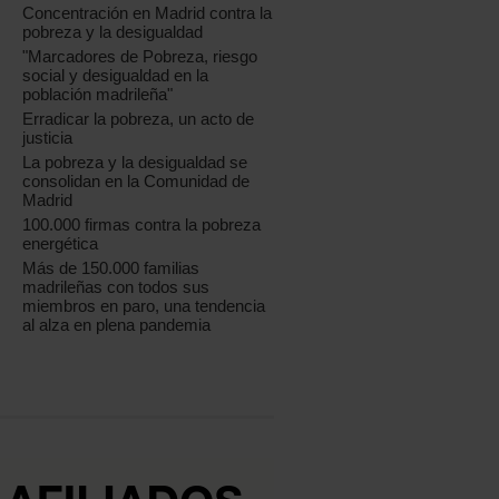
Concentración en Madrid contra la
pobreza y la desigualdad
"Marcadores de Pobreza, riesgo
social y desigualdad en la
población madrileña"
Erradicar la pobreza, un acto de
justicia
La pobreza y la desigualdad se
consolidan en la Comunidad de
Madrid
100.000 firmas contra la pobreza
energética
Más de 150.000 familias
madrileñas con todos sus
miembros en paro, una tendencia
al alza en plena pandemia