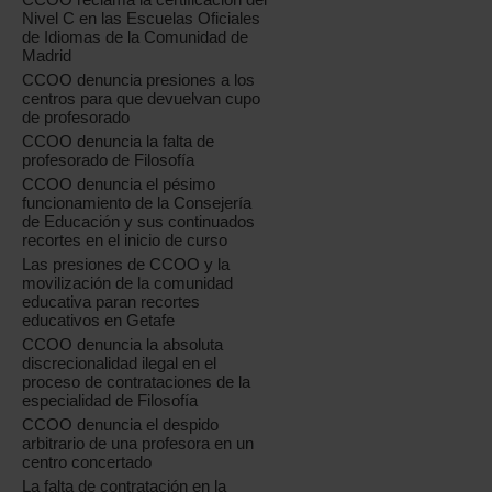
Nivel C en las Escuelas Oficiales
de Idiomas de la Comunidad de
Madrid
CCOO denuncia presiones a los
centros para que devuelvan cupo
de profesorado
CCOO denuncia la falta de
profesorado de Filosofía
CCOO denuncia el pésimo
funcionamiento de la Consejería
de Educación y sus continuados
recortes en el inicio de curso
Las presiones de CCOO y la
movilización de la comunidad
educativa paran recortes
educativos en Getafe
CCOO denuncia la absoluta
discrecionalidad ilegal en el
proceso de contrataciones de la
especialidad de Filosofía
CCOO denuncia el despido
arbitrario de una profesora en un
centro concertado
La falta de contratación en la