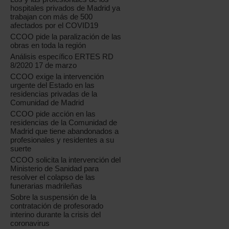
hospitales privados de Madrid ya
trabajan con más de 500
afectados por el COVID19
CCOO pide la paralización de las
obras en toda la región
Análisis específico ERTES RD
8/2020 17 de marzo
CCOO exige la intervención
urgente del Estado en las
residencias privadas de la
Comunidad de Madrid
CCOO pide acción en las
residencias de la Comunidad de
Madrid que tiene abandonados a
profesionales y residentes a su
suerte
CCOO solicita la intervención del
Ministerio de Sanidad para
resolver el colapso de las
funerarias madrileñas
Sobre la suspensión de la
contratación de profesorado
interino durante la crisis del
coronavirus