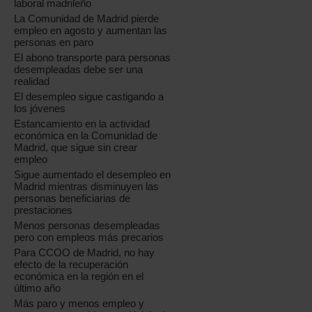
laboral madrileño
La Comunidad de Madrid pierde
empleo en agosto y aumentan las
personas en paro
El abono transporte para personas
desempleadas debe ser una
realidad
El desempleo sigue castigando a
los jóvenes
Estancamiento en la actividad
económica en la Comunidad de
Madrid, que sigue sin crear
empleo
Sigue aumentado el desempleo en
Madrid mientras disminuyen las
personas beneficiarias de
prestaciones
Menos personas desempleadas
pero con empleos más precarios
Para CCOO de Madrid, no hay
efecto de la recuperación
económica en la región en el
último año
Más paro y menos empleo y