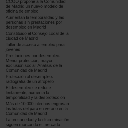
CCOO propone a la Comunidad
de Madrid un nuevo modelo de
oficina de empleo
Aumentan la temporalidad y las
personas sin prestaciones por
desempleo en Madrid
Constituido el Consejo Local de la
ciudad de Madrid
Taller de acceso al empleo para
jóvenes
Prestaciones por desempleo.
Menor protección, mayor
exclusión social. Análisis de la
Comunidad de Madrid
Protección al desempleo:
radiografía de un atropello
El desempleo se reduce
lentamente, aumenta la
temporalidad y la desprotección
Más de 10.000 interinos engrosan
las listas del paro en verano en la
Comunidad de Madrid
La precariedad y la discriminación
siguen marcando el mercado