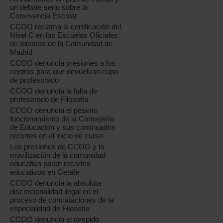
un debate serio sobre la
Convivencia Escolar
CCOO reclama la certificación del
Nivel C en las Escuelas Oficiales
de Idiomas de la Comunidad de
Madrid
CCOO denuncia presiones a los
centros para que devuelvan cupo
de profesorado
CCOO denuncia la falta de
profesorado de Filosofía
CCOO denuncia el pésimo
funcionamiento de la Consejería
de Educación y sus continuados
recortes en el inicio de curso
Las presiones de CCOO y la
movilización de la comunidad
educativa paran recortes
educativos en Getafe
CCOO denuncia la absoluta
discrecionalidad ilegal en el
proceso de contrataciones de la
especialidad de Filosofía
CCOO denuncia el despido