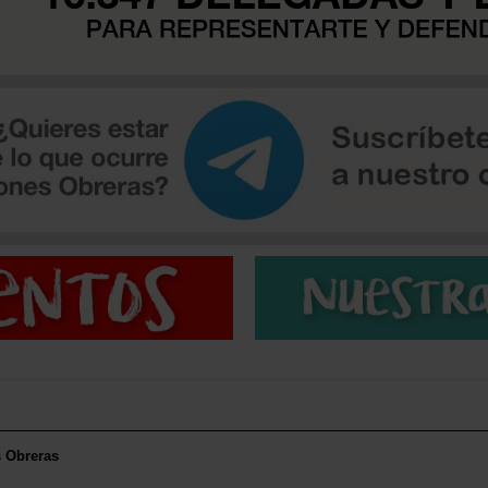
s Obreras