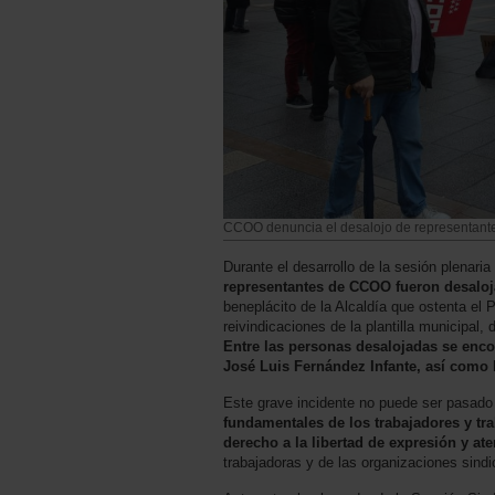
CCOO denuncia el desalojo de representante
Durante el desarrollo de la sesión plenar
representantes de CCOO fueron desalo
beneplácito de la Alcaldía que ostenta el 
reivindicaciones de la plantilla municipal,
Entre las personas desalojadas se enc
José Luis Fernández Infante, así como 
Este grave incidente no puede ser pasado 
fundamentales de los trabajadores y tr
derecho a la libertad de expresión y ate
trabajadoras y de las organizaciones sind