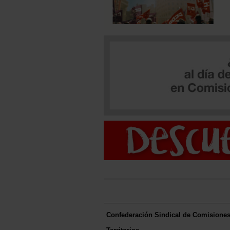
Confederación Sindical de Comisione