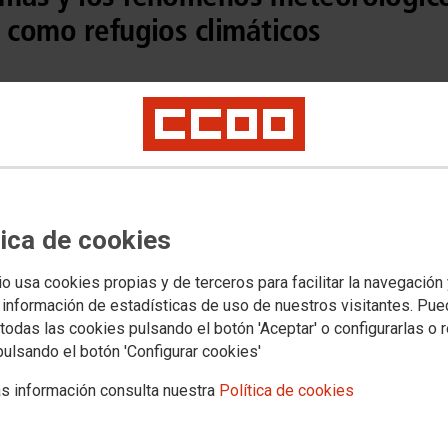
 como refugios climáticos
tica de cookies
io usa cookies propias y de terceros para facilitar la navegación
 información de estadísticas de uso de nuestros visitantes. Pu
todas las cookies pulsando el botón 'Aceptar' o configurarlas o 
pulsando el botón 'Configurar cookies'
s información consulta nuestra
Política de cookies