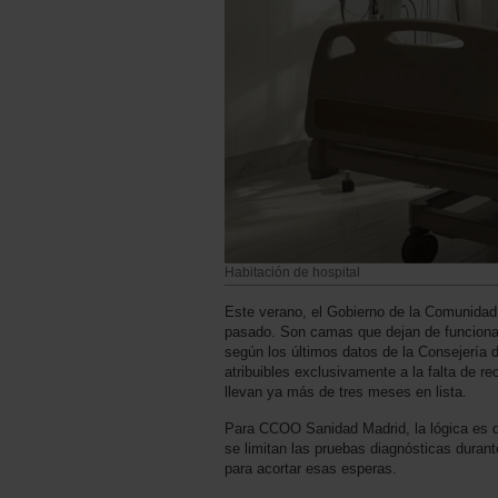
Habitación de hospital
Este verano, el Gobierno de la Comunidad
pasado. Son camas que dejan de funcionar
según los últimos datos de la Consejería
atribuibles exclusivamente a la falta de 
llevan ya más de tres meses en lista.
Para CCOO Sanidad Madrid, la lógica es di
se limitan las pruebas diagnósticas durant
para acortar esas esperas.