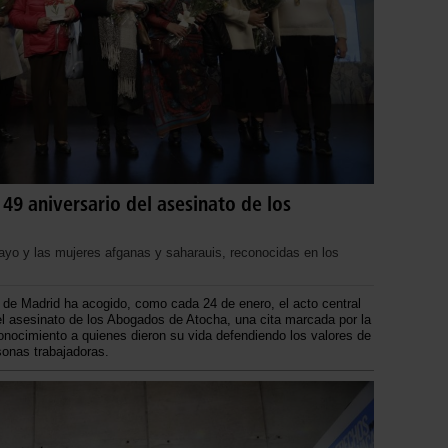
9 aniversario del asesinato de los
yo y las mujeres afganas y saharauis, reconocidas en los
e Madrid ha acogido, como cada 24 de enero, el acto central
l asesinato de los Abogados de Atocha, una cita marcada por la
nocimiento a quienes dieron su vida defendiendo los valores de
rsonas trabajadoras.