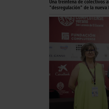
Una treintena de colectivos al
"desregulación" de la nueva 