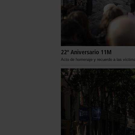
22º Aniversario 11M
Acto de homenaje y recuerdo a las víctima