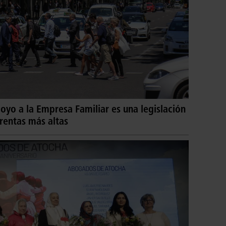
oyo a la Empresa Familiar es una legislación
 rentas más altas