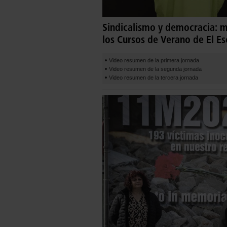
Sindicalismo y democracia: m
los Cursos de Verano de El Es
Video resumen de la primera jornada
Video resumen de la segunda jornada
Video resumen de la tercera jornada