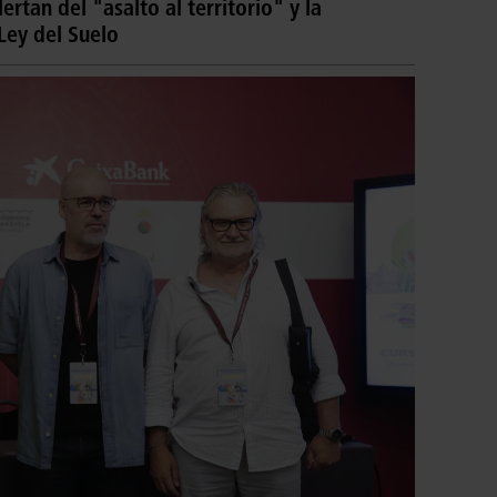
ertan del "asalto al territorio" y la
Ley del Suelo