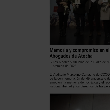
Memoria y compromiso en el 4
Abogados de Atocha
Las Madres y Abuelas de la Plaza de Ma
premios de 2026
El Auditorio Marcelino Camacho de CCOO d
de la conmemoración del 49 aniversario de
emoción, la memoria democrática y el reco
justicia, libertad y los derechos de las pe