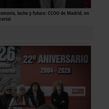
emoria, lucha y futuro: CCOO de Madrid, en
corial