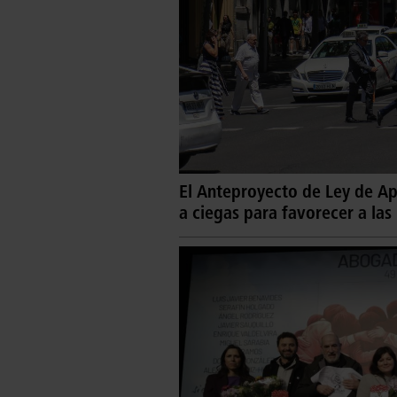
El Anteproyecto de Ley de Ap
a ciegas para favorecer a las