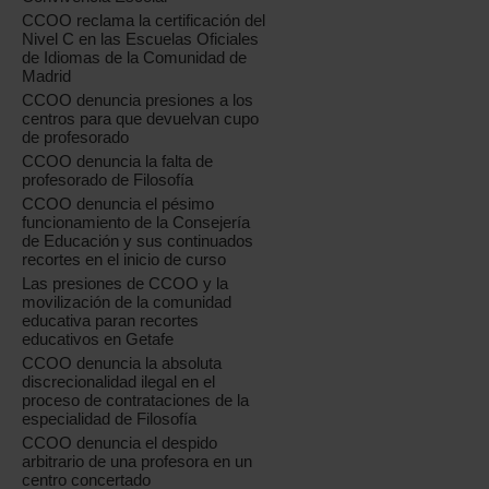
CCOO reclama la certificación del
Nivel C en las Escuelas Oficiales
de Idiomas de la Comunidad de
Madrid
CCOO denuncia presiones a los
centros para que devuelvan cupo
de profesorado
CCOO denuncia la falta de
profesorado de Filosofía
CCOO denuncia el pésimo
funcionamiento de la Consejería
de Educación y sus continuados
recortes en el inicio de curso
Las presiones de CCOO y la
movilización de la comunidad
educativa paran recortes
educativos en Getafe
CCOO denuncia la absoluta
discrecionalidad ilegal en el
proceso de contrataciones de la
especialidad de Filosofía
CCOO denuncia el despido
arbitrario de una profesora en un
centro concertado