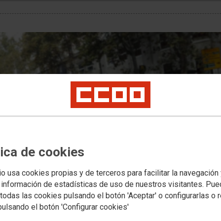
tica de cookies
io usa cookies propias y de terceros para facilitar la navegación
 información de estadísticas de uso de nuestros visitantes. Pu
todas las cookies pulsando el botón 'Aceptar' o configurarlas o 
pulsando el botón 'Configurar cookies'