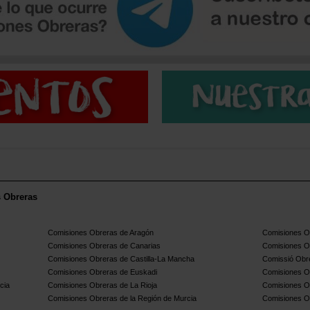
s Obreras
Comisiones Obreras de Aragón
Comisiones Ob
Comisiones Obreras de Canarias
Comisiones O
Comisiones Obreras de Castilla-La Mancha
Comissió Obre
Comisiones Obreras de Euskadi
Comisiones O
cia
Comisiones Obreras de La Rioja
Comisiones O
Comisiones Obreras de la Región de Murcia
Comisiones O