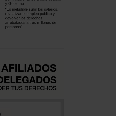
y Gobierno
“Es ineludible subir los salarios,
revitalizar el empleo público y
devolver los derechos
arrebatados a tres millones de
personas”