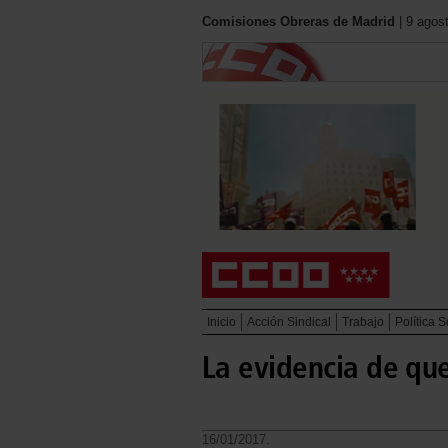
Comisiones Obreras de Madrid
| 9 agos
Inicio
Acción Sindical
Trabajo
Política S
La evidencia de qu
16/01/2017.