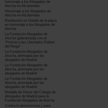
homenaje a los Abogados de
Atocha en Alcobendas
Homenaje a los Abogados de
Atocha en Alcobendas
Restitución en Getafe de la placa
en homenaje a los Abogados de
Atocha
La Fundación Abogados de
Atocha galardonada con el
“Premio a las Libertades Rafael
del Riego”
La Fundación Abogados de
Atocha, premiada por los
abogados de Madrid
La Fundación Abogados de
Atocha, premiada por los
abogados de Madrid
La Fundación Abogados de
Atocha, premiada por los
abogados de Madrid
Medalla de Honor del Colegio de
Abogados de Madrid para la
Fundación Abogados de Atocha
Contra la desmemoria y para