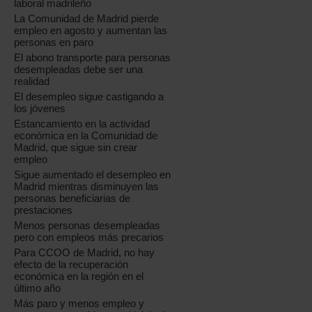
laboral madrileño
La Comunidad de Madrid pierde
empleo en agosto y aumentan las
personas en paro
El abono transporte para personas
desempleadas debe ser una
realidad
El desempleo sigue castigando a
los jóvenes
Estancamiento en la actividad
económica en la Comunidad de
Madrid, que sigue sin crear
empleo
Sigue aumentado el desempleo en
Madrid mientras disminuyen las
personas beneficiarias de
prestaciones
Menos personas desempleadas
pero con empleos más precarios
Para CCOO de Madrid, no hay
efecto de la recuperación
económica en la región en el
último año
Más paro y menos empleo y