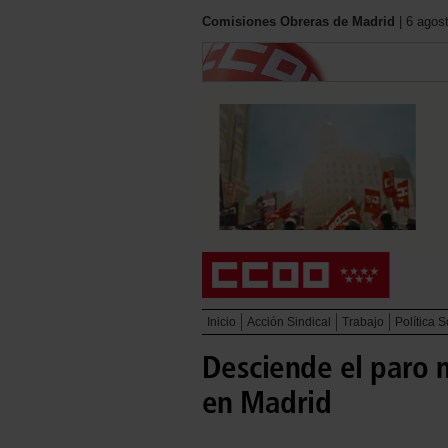
Comisiones Obreras de Madrid
| 6 agos
Inicio
Acción Sindical
Trabajo
Política S
Desciende el paro 
en Madrid