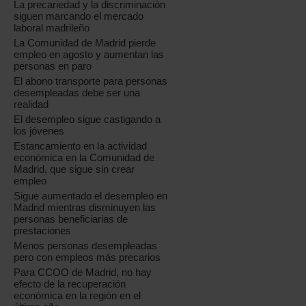
La precariedad y la discriminación
siguen marcando el mercado
laboral madrileño
La Comunidad de Madrid pierde
empleo en agosto y aumentan las
personas en paro
El abono transporte para personas
desempleadas debe ser una
realidad
El desempleo sigue castigando a
los jóvenes
Estancamiento en la actividad
económica en la Comunidad de
Madrid, que sigue sin crear
empleo
Sigue aumentado el desempleo en
Madrid mientras disminuyen las
personas beneficiarias de
prestaciones
Menos personas desempleadas
pero con empleos más precarios
Para CCOO de Madrid, no hay
efecto de la recuperación
económica en la región en el