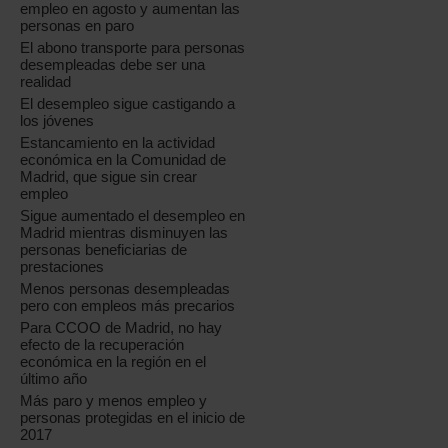
empleo en agosto y aumentan las
personas en paro
El abono transporte para personas
desempleadas debe ser una
realidad
El desempleo sigue castigando a
los jóvenes
Estancamiento en la actividad
económica en la Comunidad de
Madrid, que sigue sin crear
empleo
Sigue aumentado el desempleo en
Madrid mientras disminuyen las
personas beneficiarias de
prestaciones
Menos personas desempleadas
pero con empleos más precarios
Para CCOO de Madrid, no hay
efecto de la recuperación
económica en la región en el
último año
Más paro y menos empleo y
personas protegidas en el inicio de
2017