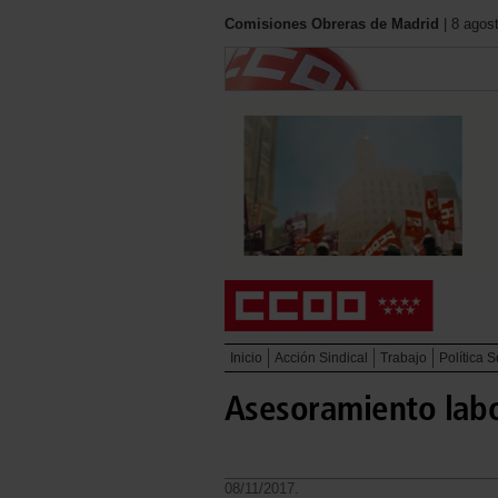
Comisiones Obreras de Madrid
| 8 agos
Inicio
Acción Sindical
Trabajo
Política S
Asesoramiento labo
08/11/2017.