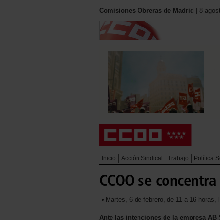
Comisiones Obreras de Madrid
| 8 agos
Inicio
Acción Sindical
Trabajo
Política S
CCOO se concentra 
Martes, 6 de febrero, de 11 a 16 horas, 
Ante las intenciones de la empresa AB S