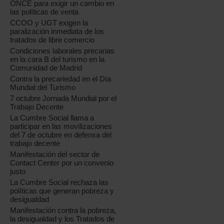
ONCE para exigir un cambio en
las políticas de venta
CCOO y UGT exigen la
paralización inmediata de los
tratados de libre comercio
Condiciones laborales precarias
en la cara B del turismo en la
Comunidad de Madrid
Contra la precariedad en el Día
Mundial del Turismo
7 octubre Jornada Mundial por el
Trabajo Decente
La Cumbre Social llama a
participar en las movilizaciones
del 7 de octubre en defensa del
trabajo decente
Manifestación del sector de
Contact Center por un convenio
justo
La Cumbre Social rechaza las
políticas que generan pobreza y
desigualdad
Manifestación contra la pobreza,
la desigualdad y los Tratados de