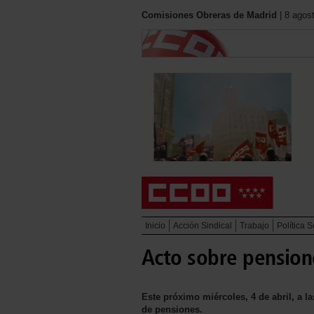
Comisiones Obreras de Madrid
| 8 agos
Inicio
Acción Sindical
Trabajo
Política S
Acto sobre pension
Este próximo miércoles, 4 de abril, a l
de pensiones.