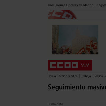
Comisiones Obreras de Madrid
| 7 agos
Inicio
Acción Sindical
Trabajo
Política S
Seguimiento masiv
30/04/2018.