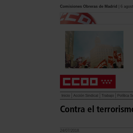
Comisiones Obreras de Madrid
| 6 agos
Inicio
Acción Sindical
Trabajo
Política S
Contra el terroris
24/07/2018.