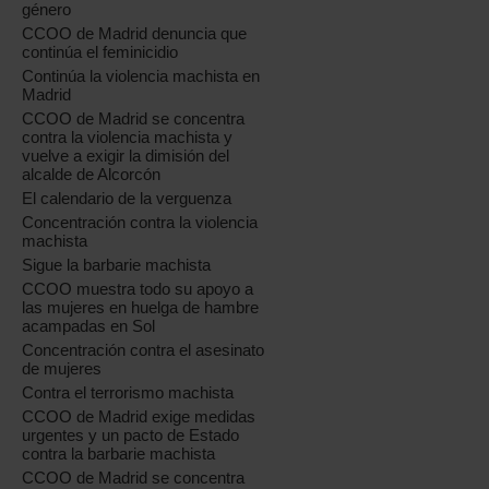
género
CCOO de Madrid denuncia que
continúa el feminicidio
Continúa la violencia machista en
Madrid
CCOO de Madrid se concentra
contra la violencia machista y
vuelve a exigir la dimisión del
alcalde de Alcorcón
El calendario de la verguenza
Concentración contra la violencia
machista
Sigue la barbarie machista
CCOO muestra todo su apoyo a
las mujeres en huelga de hambre
acampadas en Sol
Concentración contra el asesinato
de mujeres
Contra el terrorismo machista
CCOO de Madrid exige medidas
urgentes y un pacto de Estado
contra la barbarie machista
CCOO de Madrid se concentra