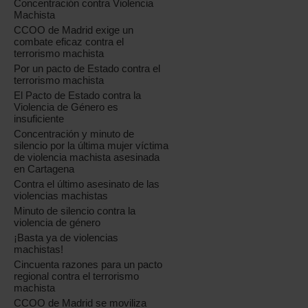
Concentración contra Violencia
Machista
CCOO de Madrid exige un
combate eficaz contra el
terrorismo machista
Por un pacto de Estado contra el
terrorismo machista
El Pacto de Estado contra la
Violencia de Género es
insuficiente
Concentración y minuto de
silencio por la última mujer víctima
de violencia machista asesinada
en Cartagena
Contra el último asesinato de las
violencias machistas
Minuto de silencio contra la
violencia de género
¡Basta ya de violencias
machistas!
Cincuenta razones para un pacto
regional contra el terrorismo
machista
CCOO de Madrid se moviliza