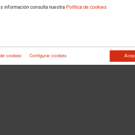
s información consulta nuestra
Política de cookies
 de cookies
Configurar cookies
Acep