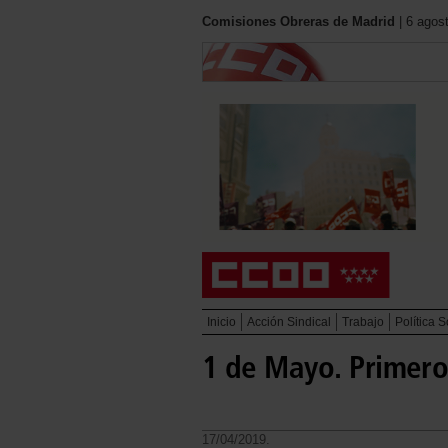
Comisiones Obreras de Madrid
| 6 agos
Inicio
Acción Sindical
Trabajo
Política S
1 de Mayo. Primero
17/04/2019.