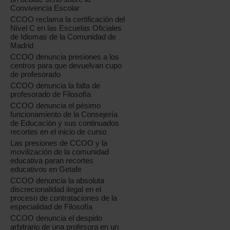
Convivencia Escolar
CCOO reclama la certificación del
Nivel C en las Escuelas Oficiales
de Idiomas de la Comunidad de
Madrid
CCOO denuncia presiones a los
centros para que devuelvan cupo
de profesorado
CCOO denuncia la falta de
profesorado de Filosofía
CCOO denuncia el pésimo
funcionamiento de la Consejería
de Educación y sus continuados
recortes en el inicio de curso
Las presiones de CCOO y la
movilización de la comunidad
educativa paran recortes
educativos en Getafe
CCOO denuncia la absoluta
discrecionalidad ilegal en el
proceso de contrataciones de la
especialidad de Filosofía
CCOO denuncia el despido
arbitrario de una profesora en un