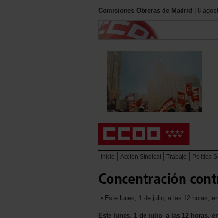
Comisiones Obreras de Madrid
| 8 agos
Inicio
Acción Sindical
Trabajo
Política S
Concentración contr
Este lunes, 1 de julio, a las 12 horas, 
Este lunes, 1 de julio, a las 12 horas