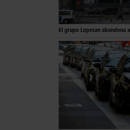
El grupo Lopesan abandona a l