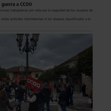
a guerra a CCOO
rsonas trabajadoras por velar por la seguridad de los usuarios de
tas actitudes intimidatorias ni los ataques injustificados a la