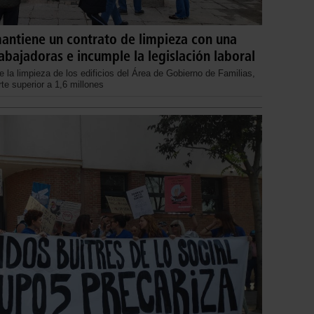
antiene un contrato de limpieza con una
bajadoras e incumple la legislación laboral
e la limpieza de los edificios del Área de Gobierno de Familias,
te superior a 1,6 millones