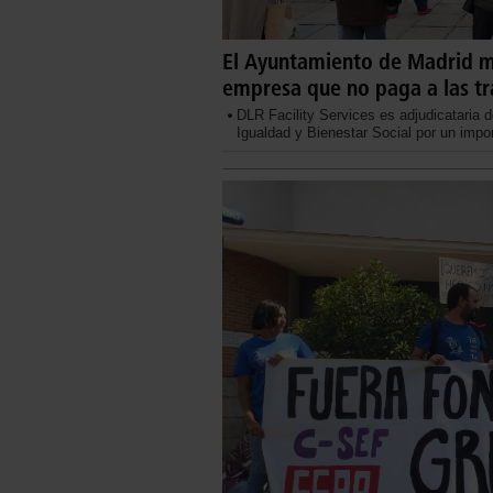
El Ayuntamiento de Madrid m
empresa que no paga a las tra
DLR Facility Services es adjudicataria d
Igualdad y Bienestar Social por un impor