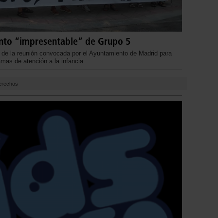
nto “impresentable” de Grupo 5
de la reunión convocada por el Ayuntamiento de Madrid para
ramas de atención a la infancia
derechos