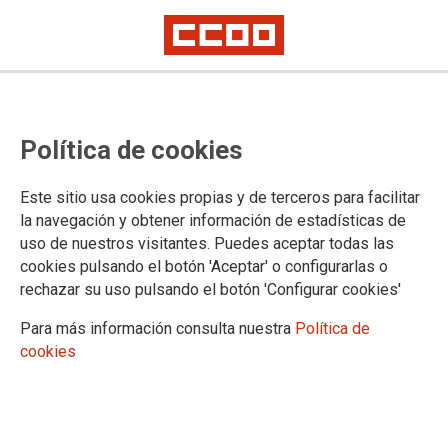
TEMA: IGUALDAD
Política de cookies
Este sitio usa cookies propias y de terceros para facilitar
la navegación y obtener información de estadísticas de
uso de nuestros visitantes. Puedes aceptar todas las
cookies pulsando el botón 'Aceptar' o configurarlas o
rechazar su uso pulsando el botón 'Configurar cookies'
Para más información consulta nuestra
Política de
cookies