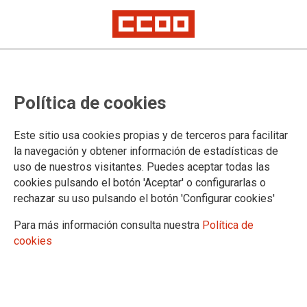
TEMA: CULTURA
Política de cookies
Este sitio usa cookies propias y de terceros para facilitar
la navegación y obtener información de estadísticas de
uso de nuestros visitantes. Puedes aceptar todas las
cookies pulsando el botón 'Aceptar' o configurarlas o
rechazar su uso pulsando el botón 'Configurar cookies'
Para más información consulta nuestra
Política de
cookies