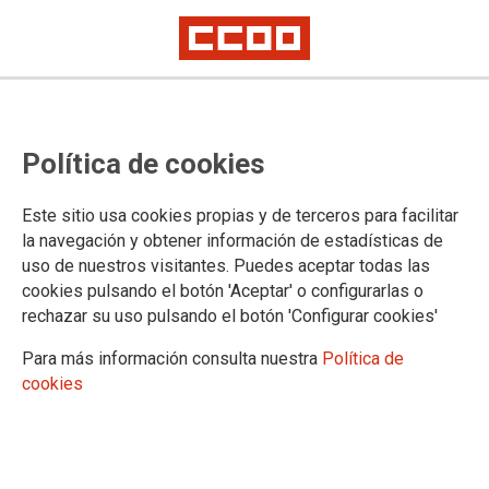
TEMA: LA VIÑETA DE MOLLEDA
Política de cookies
Este sitio usa cookies propias y de terceros para facilitar
la navegación y obtener información de estadísticas de
uso de nuestros visitantes. Puedes aceptar todas las
cookies pulsando el botón 'Aceptar' o configurarlas o
rechazar su uso pulsando el botón 'Configurar cookies'
Para más información consulta nuestra
Política de
cookies