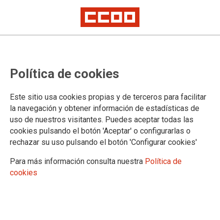
TEMA: CONFLICTOS LABORALES
Política de cookies
Este sitio usa cookies propias y de terceros para facilitar
la navegación y obtener información de estadísticas de
uso de nuestros visitantes. Puedes aceptar todas las
cookies pulsando el botón 'Aceptar' o configurarlas o
rechazar su uso pulsando el botón 'Configurar cookies'
Para más información consulta nuestra
Política de
cookies