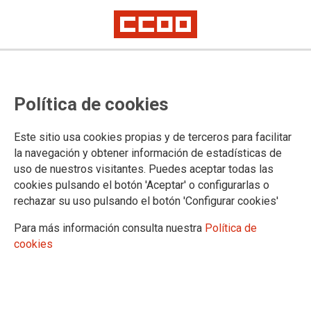
TEMA: CULTURA
Política de cookies
Este sitio usa cookies propias y de terceros para facilitar
la navegación y obtener información de estadísticas de
uso de nuestros visitantes. Puedes aceptar todas las
cookies pulsando el botón 'Aceptar' o configurarlas o
rechazar su uso pulsando el botón 'Configurar cookies'
Para más información consulta nuestra
Política de
cookies