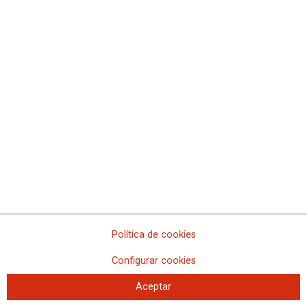
Política de cookies
Configurar cookies
Aceptar