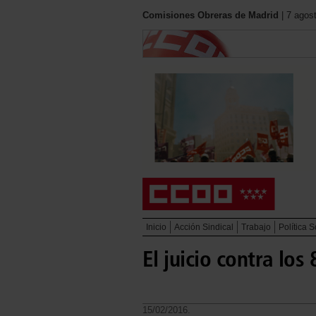
Comisiones Obreras de Madrid
| 7 agos
Inicio
Acción Sindical
Trabajo
Política S
El juicio contra los
15/02/2016.