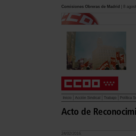
Comisiones Obreras de Madrid
| 8 agos
Inicio
Acción Sindical
Trabajo
Política S
Acto de Reconocimie
24/02/2016.