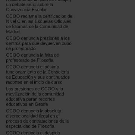
un debate serio sobre la
Convivencia Escolar
CCOO reclama la certificación del
Nivel C en las Escuelas Oficiales
de Idiomas de la Comunidad de
Madrid
CCOO denuncia presiones a los
centros para que devuelvan cupo
de profesorado
CCOO denuncia la falta de
profesorado de Filosofía
CCOO denuncia el pésimo
funcionamiento de la Consejería
de Educación y sus continuados
recortes en el inicio de curso
Las presiones de CCOO y la
movilización de la comunidad
educativa paran recortes
educativos en Getafe
CCOO denuncia la absoluta
discrecionalidad ilegal en el
proceso de contrataciones de la
especialidad de Filosofía
CCOO denuncia el despido